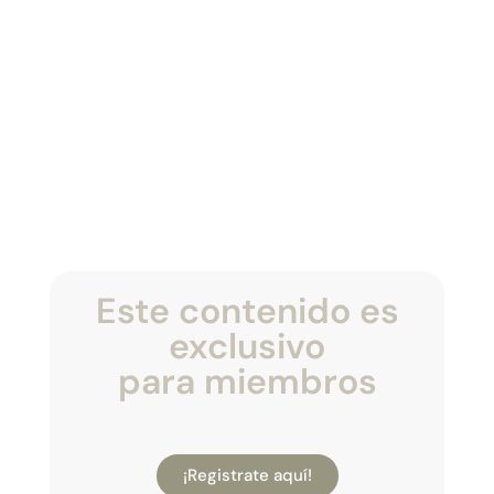
Este contenido es
exclusivo
para miembros
¡Registrate aquí!