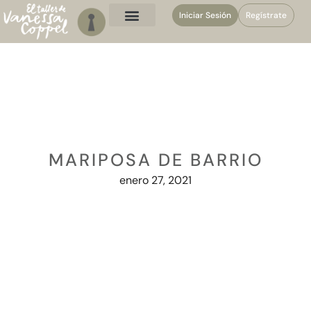
Iniciar Sesión
Regístrate
MARIPOSA DE BARRIO
enero 27, 2021