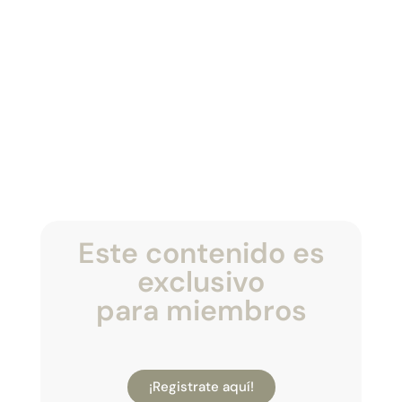
Este contenido es
exclusivo
para miembros
¡Registrate aquí!