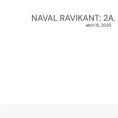
NAVAL RAVIKANT: 2A.
abril 15, 2025