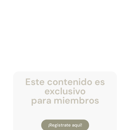
Este contenido es
exclusivo
para miembros
¡Registrate aquí!