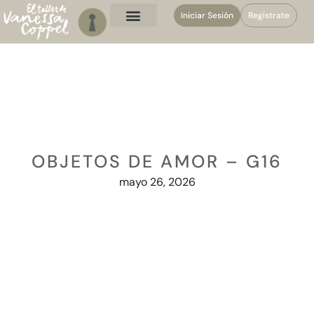
Iniciar Sesión
Regístrate
OBJETOS DE AMOR – G16
mayo 26, 2026