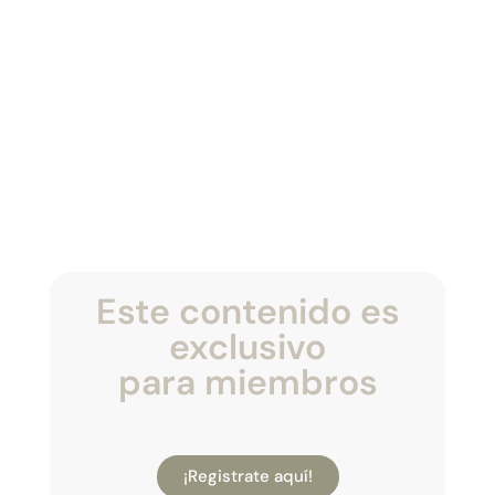
Este contenido es
exclusivo
para miembros
¡Registrate aquí!