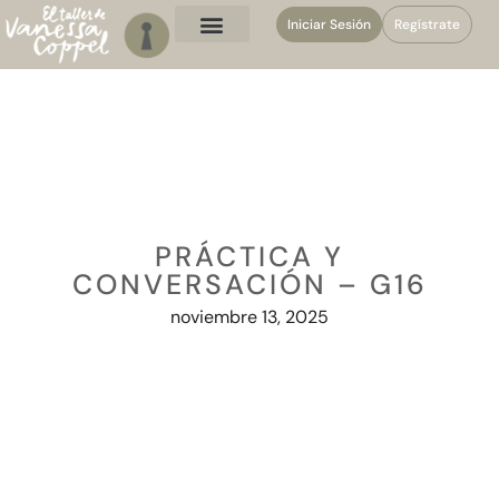
Iniciar Sesión
Regístrate
PRÁCTICA Y
CONVERSACIÓN – G16
noviembre 13, 2025