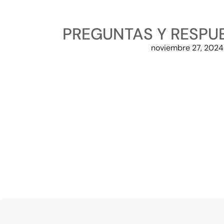
PREGUNTAS Y RESPUE
noviembre 27, 2024