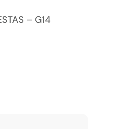
STAS – G14