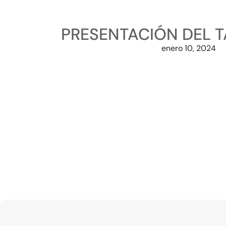
PRESENTACIÓN DEL T
enero 10, 2024