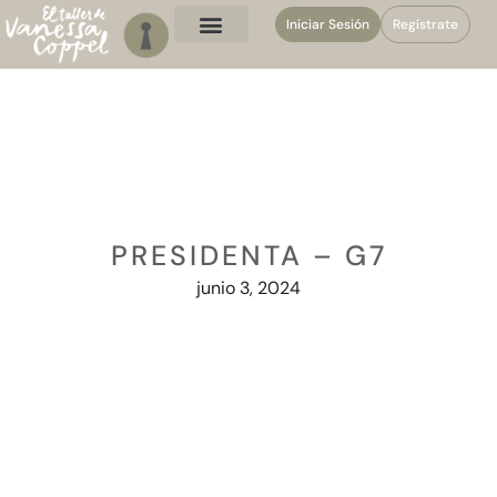
Iniciar Sesión
Regístrate
PRESIDENTA – G7
junio 3, 2024