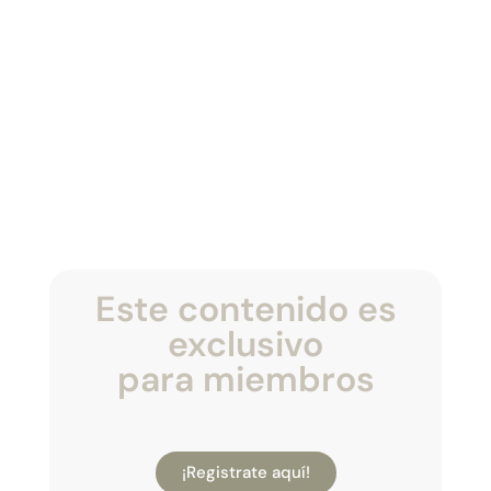
Este contenido es
exclusivo
para miembros
¡Registrate aquí!