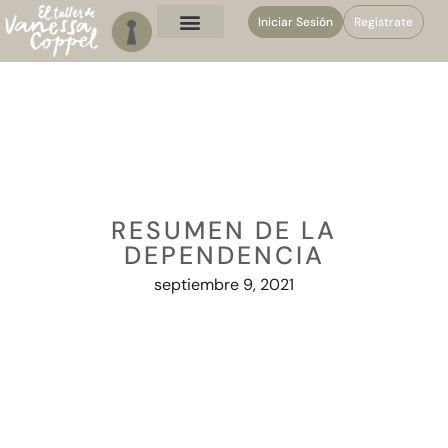
Iniciar Sesión
Regístrate
RESUMEN DE LA
DEPENDENCIA
septiembre 9, 2021