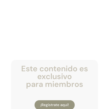
Este contenido es
exclusivo
para miembros
¡Registrate aquí!