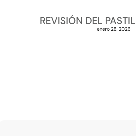
REVISIÓN DEL PASTI
enero 28, 2026