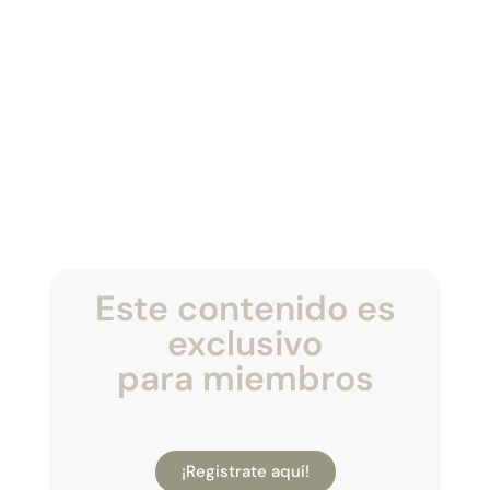
Este contenido es
exclusivo
para miembros
¡Registrate aquí!