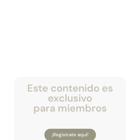
Este contenido es
exclusivo
para miembros
¡Registrate aquí!