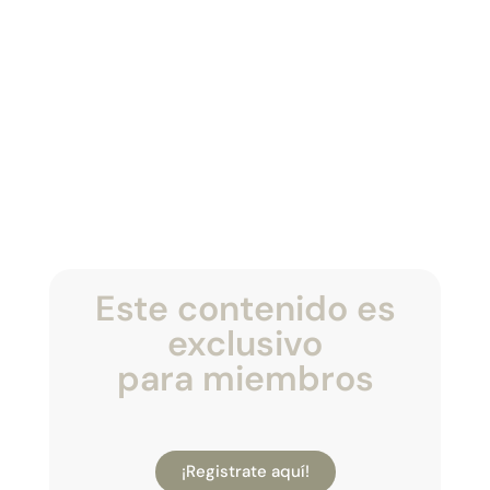
Este contenido es
exclusivo
para miembros
¡Registrate aquí!