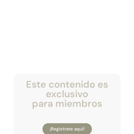
Este contenido es
exclusivo
para miembros
¡Registrate aquí!