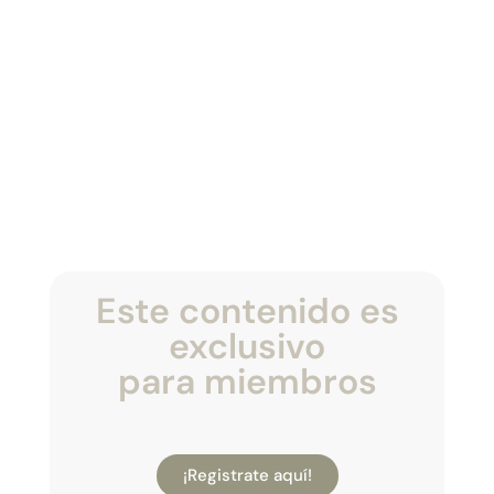
Este contenido es
exclusivo
para miembros
¡Registrate aquí!