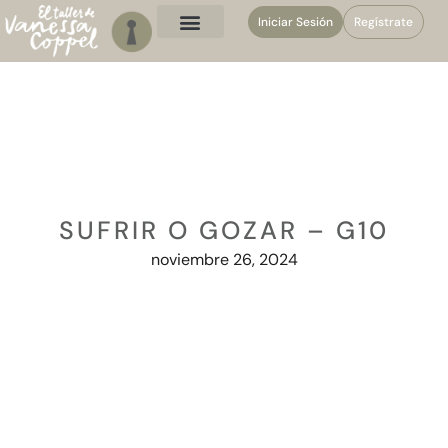
Iniciar Sesión
Regístrate
SUFRIR O GOZAR – G10
noviembre 26, 2024