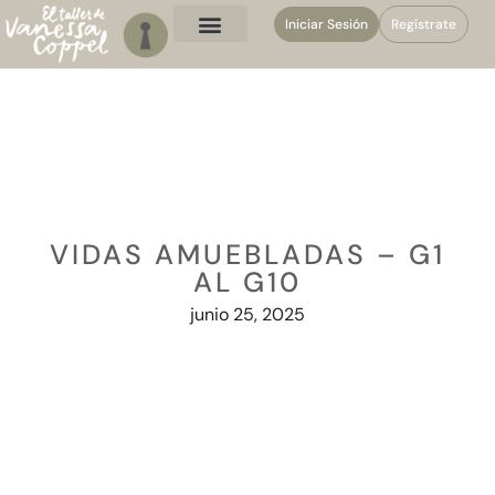
Iniciar Sesión
Regístrate
VIDAS AMUEBLADAS – G1
AL G10
junio 25, 2025