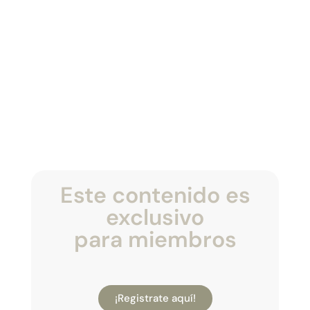
Este contenido es
exclusivo
para miembros
¡Registrate aquí!