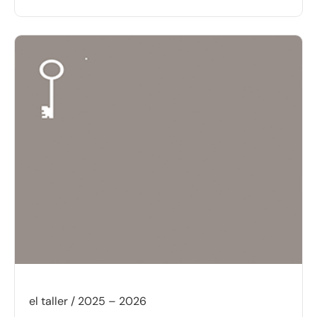
el taller / 2025 – 2026