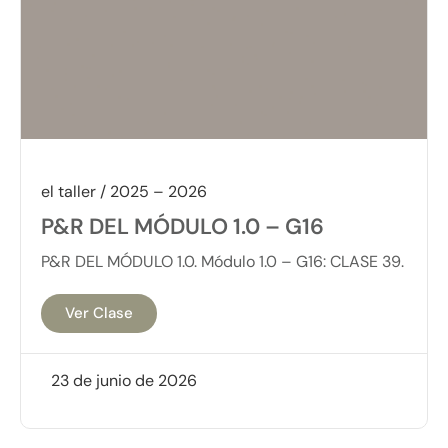
el taller / 2025 – 2026
P&R DEL MÓDULO 1.0 – G16
P&R DEL MÓDULO 1.0. Módulo 1.0 – G16: CLASE 39.
Ver Clase
23 de junio de 2026