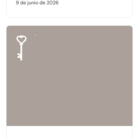
9 de junio de 2026