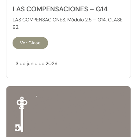
LAS COMPENSACIONES – G14
LAS COMPENSACIONES. Módulo 2.5 – G14: CLASE
92.
Ver Clase
3 de junio de 2026