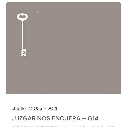
el taller / 2025 – 2026
JUZGAR NOS ENCUERA – G14