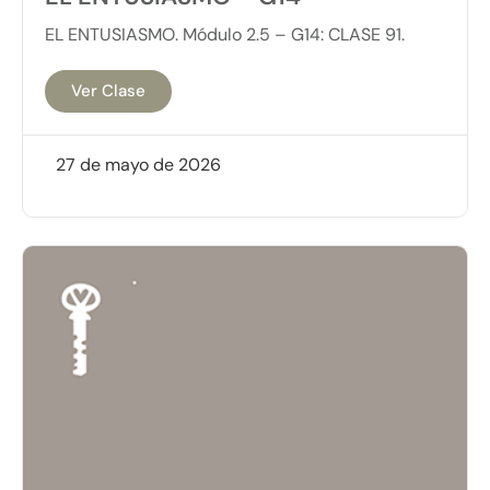
EL ENTUSIASMO. Módulo 2.5 – G14: CLASE 91.
Ver Clase
27 de mayo de 2026