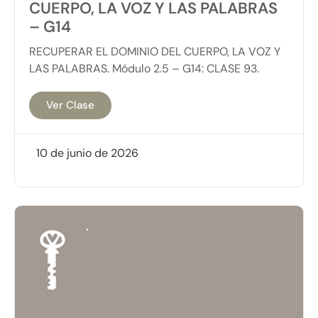
CUERPO, LA VOZ Y LAS PALABRAS
– G14
RECUPERAR EL DOMINIO DEL CUERPO, LA VOZ Y
LAS PALABRAS. Módulo 2.5 – G14: CLASE 93.
Ver Clase
10 de junio de 2026