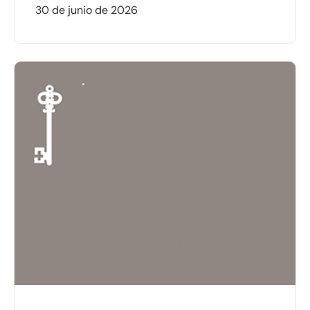
30 de junio de 2026