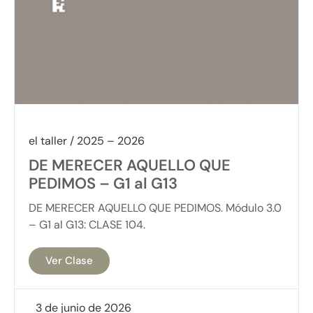
el taller / 2025 – 2026
DE MERECER AQUELLO QUE
PEDIMOS – G1 al G13
DE MERECER AQUELLO QUE PEDIMOS. Módulo 3.0
– G1 al G13: CLASE 104.
Ver Clase
3 de junio de 2026