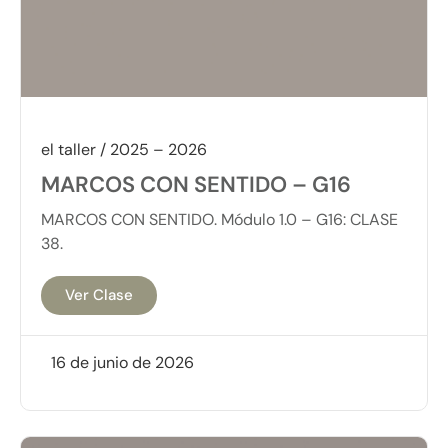
el taller / 2025 – 2026
MARCOS CON SENTIDO – G16
MARCOS CON SENTIDO. Módulo 1.0 – G16: CLASE
38.
Ver Clase
16 de junio de 2026