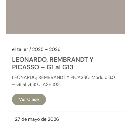
el taller / 2025 – 2026
LEONARDO, REMBRANDT Y
PICASSO – G1 al G13
LEONARDO, REMBRANDT Y PICASSO. Módulo 3.0
– G1 al G13: CLASE 103.
Ver Clase
27 de mayo de 2026