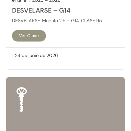
el taller / 2025 – 2026
DESVELARSE – G14
DESVELARSE. Módulo 2.5 – G14: CLASE 95.
Ver Clase
24 de junio de 2026