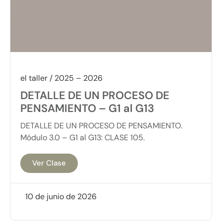
el taller / 2025 – 2026
DETALLE DE UN PROCESO DE
PENSAMIENTO – G1 al G13
DETALLE DE UN PROCESO DE PENSAMIENTO.
Módulo 3.0 – G1 al G13: CLASE 105.
Ver Clase
10 de junio de 2026