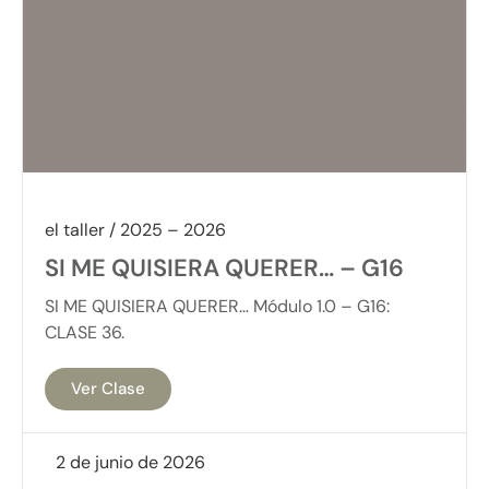
el taller / 2025 – 2026
SI ME QUISIERA QUERER… – G16
SI ME QUISIERA QUERER… Módulo 1.0 – G16:
CLASE 36.
Ver Clase
2 de junio de 2026