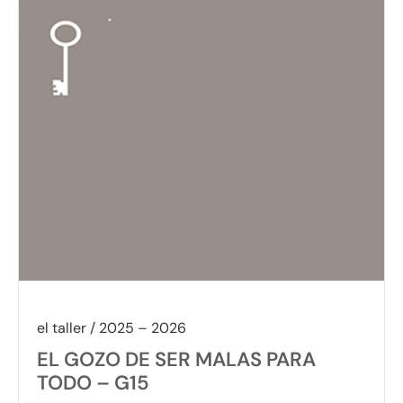
el taller / 2025 – 2026
EL GOZO DE SER MALAS PARA
TODO – G15