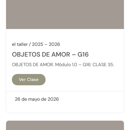
el taller / 2025 – 2026
OBJETOS DE AMOR – G16
OBJETOS DE AMOR. Módulo 1.0 – G16: CLASE 35.
Ver Clase
26 de mayo de 2026