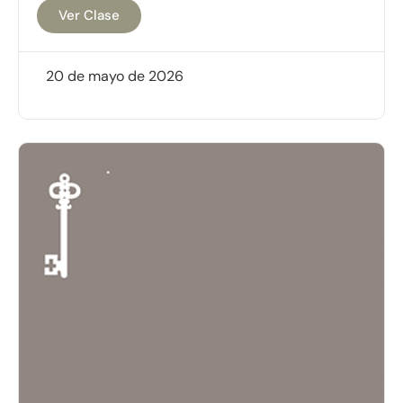
Ver Clase
20 de mayo de 2026