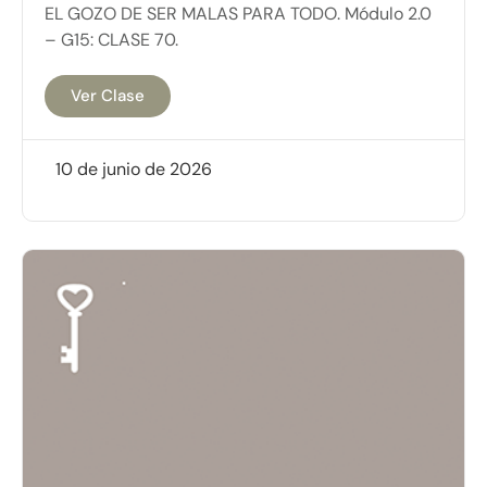
EL GOZO DE SER MALAS PARA TODO. Módulo 2.0
– G15: CLASE 70.
Ver Clase
10 de junio de 2026