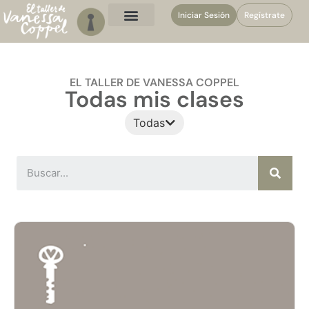
Iniciar Sesión
Regístrate
EL TALLER DE VANESSA COPPEL
Todas mis clases
Todas