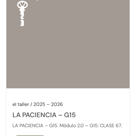
el taller / 2025 – 2026
LA PACIENCIA – G15
LA PACIENCIA – G15. Módulo 2.0 – G15: CLASE 67.