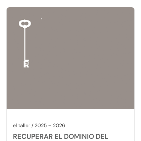
el taller / 2025 – 2026
RECUPERAR EL DOMINIO DEL