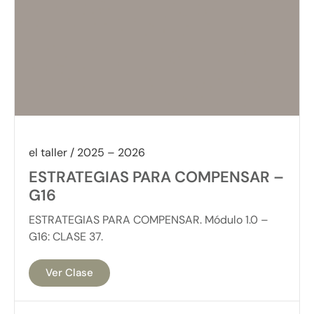
el taller / 2025 – 2026
ESTRATEGIAS PARA COMPENSAR –
G16
ESTRATEGIAS PARA COMPENSAR. Módulo 1.0 –
G16: CLASE 37.
Ver Clase