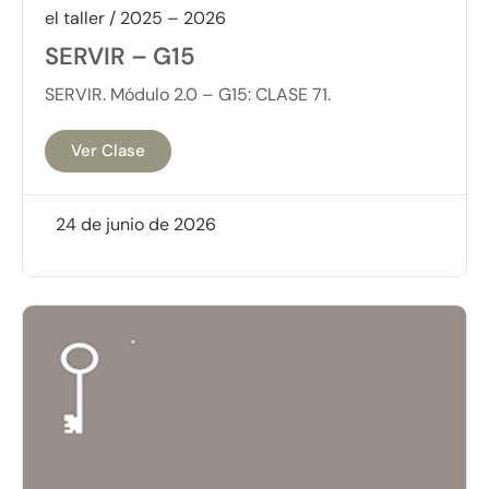
el taller / 2025 – 2026
SERVIR – G15
SERVIR. Módulo 2.0 – G15: CLASE 71.
Ver Clase
24 de junio de 2026