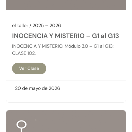
el taller / 2025 – 2026
INOCENCIA Y MISTERIO – G1 al G13
INOCENCIA Y MISTERIO. Módulo 3.0 – G1 al G13:
CLASE 102.
Ver Clase
20 de mayo de 2026