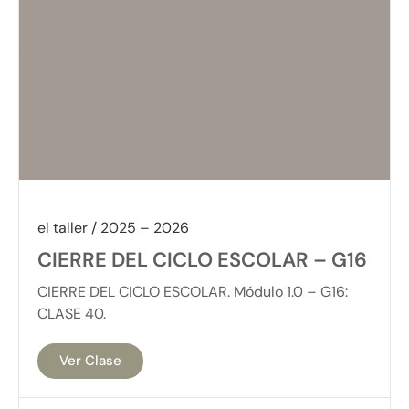
el taller / 2025 – 2026
CIERRE DEL CICLO ESCOLAR – G16
CIERRE DEL CICLO ESCOLAR. Módulo 1.0 – G16:
CLASE 40.
Ver Clase