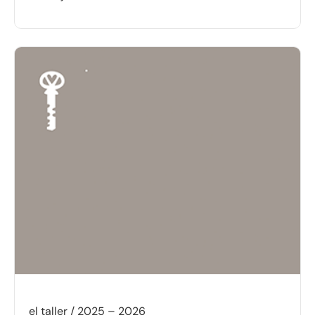
el taller / 2025 – 2026