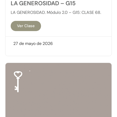
LA GENEROSIDAD – G15
LA GENEROSIDAD. Módulo 2.0 – G15: CLASE 68.
Ver Clase
27 de mayo de 2026