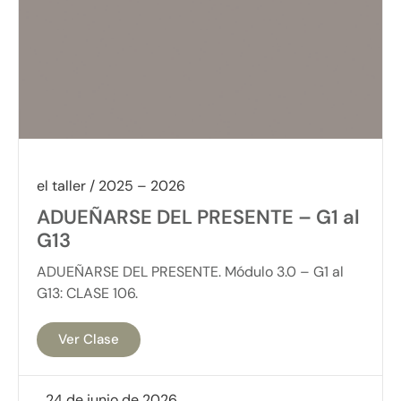
el taller / 2025 – 2026
ADUEÑARSE DEL PRESENTE – G1 al
G13
ADUEÑARSE DEL PRESENTE. Módulo 3.0 – G1 al
G13: CLASE 106.
Ver Clase
24 de junio de 2026