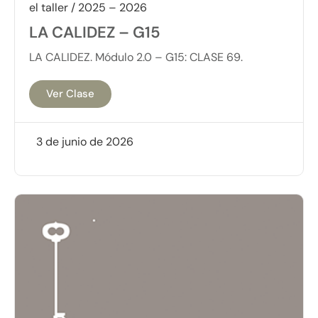
el taller / 2025 – 2026
LA CALIDEZ – G15
LA CALIDEZ. Módulo 2.0 – G15: CLASE 69.
Ver Clase
3 de junio de 2026